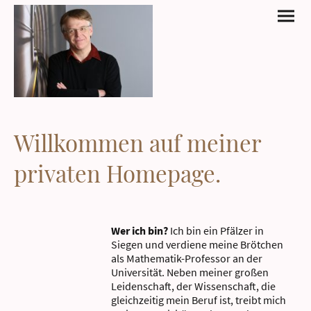
Willkommen auf meiner
privaten Homepage.
Wer ich bin?
Ich bin ein Pfälzer in
Siegen und verdiene meine Brötchen
als Mathematik-Professor an der
Universität. Neben meiner großen
Leidenschaft, der Wissenschaft, die
gleichzeitig mein Beruf ist, treibt mich