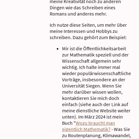
meine Kreativität noch zu anderen
Dingen wie das Schreiben eines
Romans und anderes mehr.
Ich nutze diese Seiten, um mehr über
meine Interessen und Hobbys zu
schreiben. Dazu gehört zum Beispiel:
Mir ist die Öffentlichkeitsarbeit
zur Mathematik speziell und der
Wissenschaft allgemein sehr
wichtig. Ich halte immer mal
wieder populärwissenschaftliche
Vorträge, insbesondere an der
Universität Siegen. Wenn Sie
mehr darüber wissen wollen,
kontaktieren Sie mich doch
einfach (siehe auch der Link auf
meine dienstliche Website weiter
unten). Im März 2024 ist mein
Buch "
Wozu braucht man
eigentlich Mathematik?
- Was Sie
zu Routenplanung, Klimawandel,